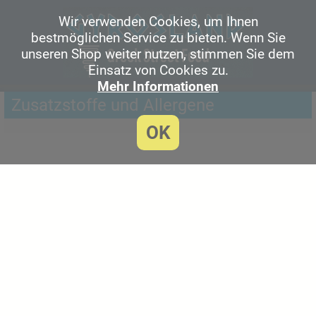
Wir verwenden Cookies, um Ihnen
bestmöglichen Service zu bieten. Wenn Sie
unseren Shop weiter nutzen, stimmen Sie dem
Einsatz von Cookies zu.
Mehr Informationen
Zusatzstoffe und Allergene
OK