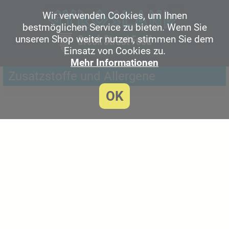
Wir verwenden Cookies, um Ihnen
bestmöglichen Service zu bieten. Wenn Sie
unseren Shop weiter nutzen, stimmen Sie dem
Einsatz von Cookies zu.
Mehr Informationen
Zusatzstoffe und Allergene
OK