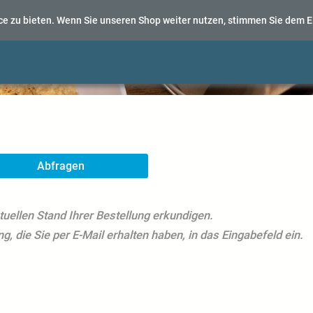
e zu bieten. Wenn Sie unseren Shop weiter nutzen, stimmen Sie dem E
Abfragen
tuellen Stand Ihrer Bestellung erkundigen.
, die Sie per E-Mail erhalten haben, in das Eingabefeld ein.