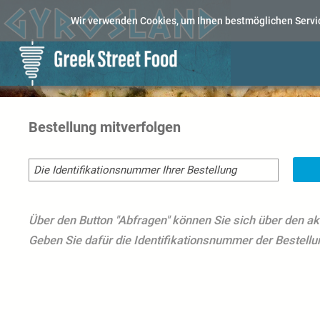
Wir verwenden Cookies, um Ihnen bestmöglichen Servic
Bestellung mitverfolgen
Über den Button "Abfragen" können Sie sich über den ak
Geben Sie dafür die Identifikationsnummer der Bestellung