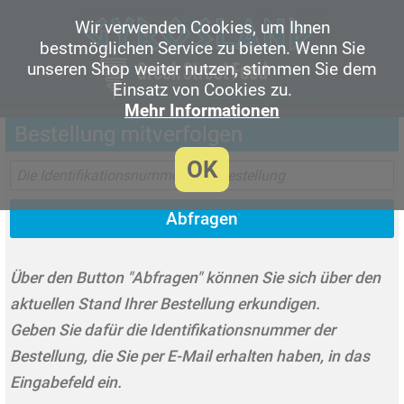
Wir verwenden Cookies, um Ihnen
bestmöglichen Service zu bieten. Wenn Sie
unseren Shop weiter nutzen, stimmen Sie dem
Einsatz von Cookies zu.
Mehr Informationen
Bestellung mitverfolgen
OK
Abfragen
Über den Button "Abfragen" können Sie sich über den
aktuellen Stand Ihrer Bestellung erkundigen.
Geben Sie dafür die Identifikationsnummer der
Bestellung, die Sie per E-Mail erhalten haben, in das
Eingabefeld ein.