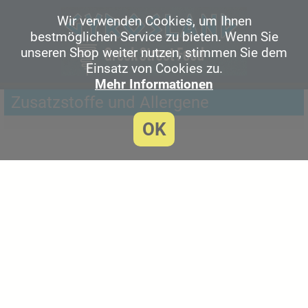
Wir verwenden Cookies, um Ihnen
bestmöglichen Service zu bieten. Wenn Sie
unseren Shop weiter nutzen, stimmen Sie dem
Einsatz von Cookies zu.
Mehr Informationen
Zusatzstoffe und Allergene
OK